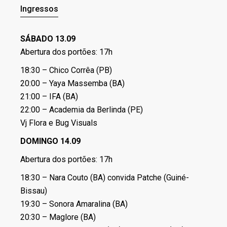
Ingressos
SÁBADO 13.09
Abertura dos portões: 17h
18:30 – Chico Corrêa (PB)
20:00 – Yaya Massemba (BA)
21:00 – IFA (BA)
22:00 – Academia da Berlinda (PE)
Vj Flora e Bug Visuals
DOMINGO 14.09
Abertura dos portões: 17h
18:30 – Nara Couto (BA) convida Patche (Guiné-
Bissau)
19:30 – Sonora Amaralina (BA)
20:30 – Maglore (BA)