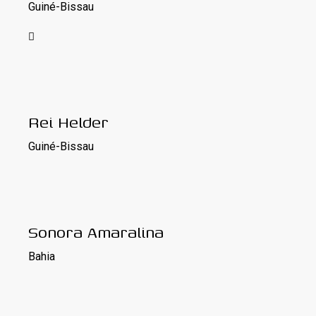
Guiné-Bissau
Rei Helder
Guiné-Bissau
Sonora Amaralina
Bahia