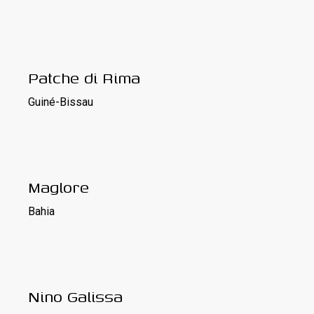
Patche di Rima
Guiné-Bissau
Maglore
Bahia
Nino Galissa