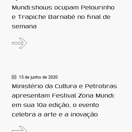
Mundi:shows ocupam Pelourinho
e Trapiche Barnabé no final de
semana
15 de junho de 2020
Ministério da Cultura e Petrobras
apresentam Festival Zona Mundi:
em sua 10ª edição, o evento
celebra a arte e a inovação