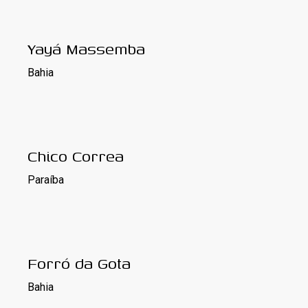
Yayá Massemba
Bahia
Chico Correa
Paraíba
Forró da Gota
Bahia