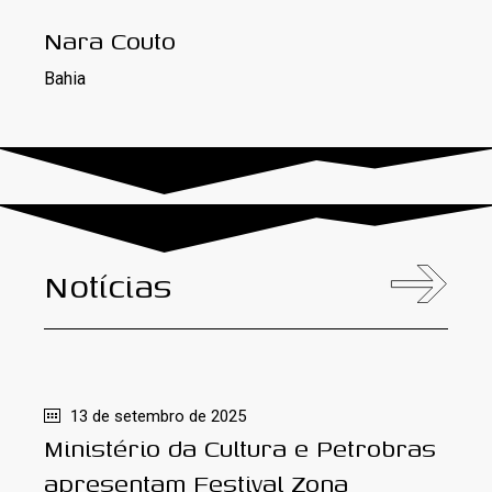
Nara Couto
Bahia
Notícias
13 de setembro de 2025
Ministério da Cultura e Petrobras
apresentam Festival Zona