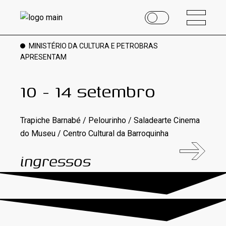
MINISTÉRIO DA CULTURA E PETROBRAS
APRESENTAM
10 - 14 setembro
Trapiche Barnabé / Pelourinho / Saladearte
Cinema
do Museu / Centro Cultural da Barroquinha
ingressos