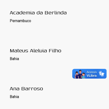
Academia da Berlinda
Pernambuco
Mateus Aleluia Filho
Bahia
Ana Barroso
Bahia