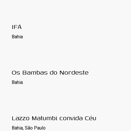
IFÁ
Bahia
Os Bambas do Nordeste
Bahia
Lazzo Matumbi convida Céu
Bahia, São Paulo