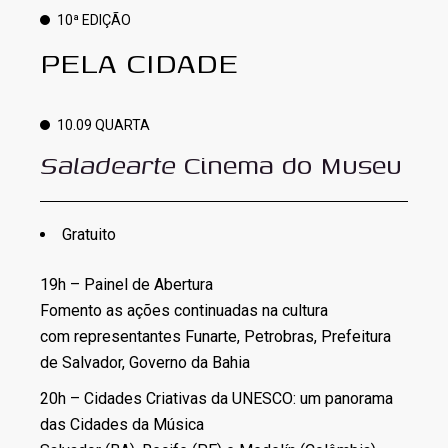
10ª EDIÇÃO
PELA CIDADE
10.09 QUARTA
Saladearte
Cinema do Museu
Gratuito
19h – Painel de Abertura
Fomento as ações continuadas na cultura
com representantes Funarte, Petrobras, Prefeitura
de Salvador, Governo da Bahia
20h – Cidades Criativas da UNESCO: um panorama
das Cidades da Música